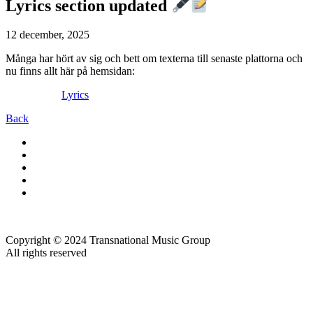
Lyrics section updated
12 december, 2025
Många har hört av sig och bett om texterna till senaste plattorna och
nu finns allt här på hemsidan:
Lyrics
Back
Copyright © 2024 Transnational Music Group
All rights reserved